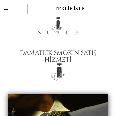
TEKLİF İSTE
DAMATLIK SMOKİN SATIŞ
HİZMETİ