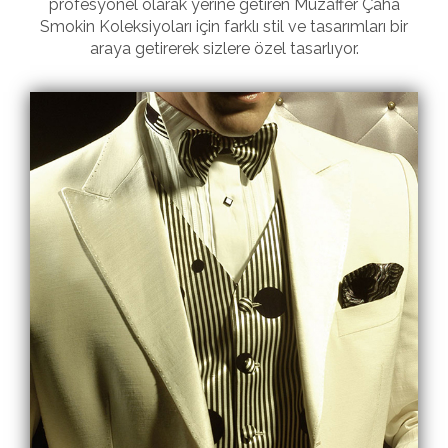
profesyonel olarak yerine getiren Muzaffer Çaha
Smokin Koleksiyoları için farklı stil ve tasarımları bir
araya getirerek sizlere özel tasarlıyor.