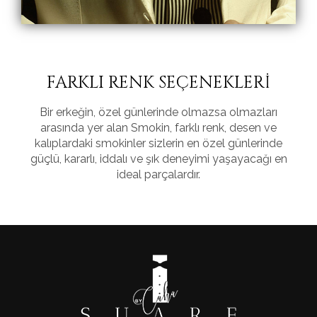
FARKLI RENK SEÇENEKLERİ
Bir erkeğin, özel günlerinde olmazsa olmazları
arasında yer alan Smokin, farklı renk, desen ve
kalıplardaki smokinler sizlerin en özel günlerinde
güçlü, kararlı, iddalı ve şık deneyimi yaşayacağı en
ideal parçalardır.