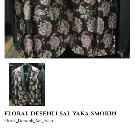
FLORAL DESENLI ŞAL YAKA SMOKIN
Floral_Desenli_Şal_Yaka