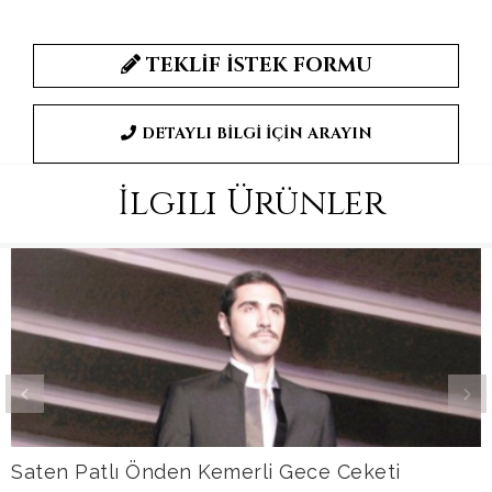
TEKLİF İSTEK FORMU
DETAYLI BİLGİ İÇİN ARAYIN
İlgili Ürünler
Saten Patlı Önden Kemerli Gece Ceketi