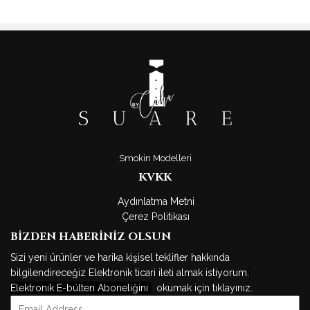
Smokin Modelleri
KVKK
Aydınlatma Metni
Çerez Politikası
BİZDEN HABERİNİZ OLSUN
Sizi yeni ürünler ve harika kişisel teklifler hakkında
bilgilendireceğiz Elektronik ticari ileti almak istiyorum.
Elektronik E-bülten Aboneliğini
okumak için tıklayınız.