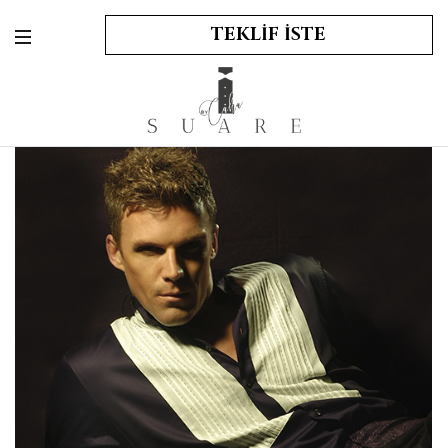
TEKLİF İSTE