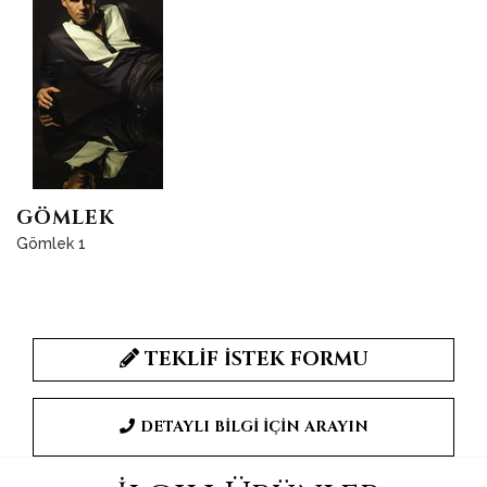
GÖMLEK
Gömlek 1
TEKLİF İSTEK FORMU
DETAYLI BİLGİ İÇİN ARAYIN