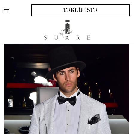
TEKLİF İSTE