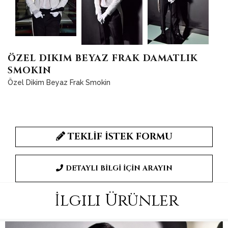
ÖZEL DIKIM BEYAZ FRAK DAMATLIK
SMOKIN
Özel Dikim Beyaz Frak Smokin
TEKLİF İSTEK FORMU
DETAYLI BİLGİ İÇİN ARAYIN
İlgili Ürünler