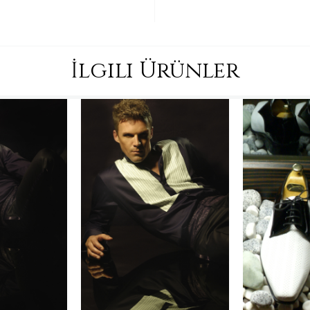
İlgili Ürünler